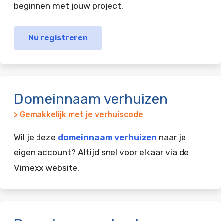
beginnen met jouw project.
Nu registreren
Domeinnaam verhuizen
> Gemakkelijk met je verhuiscode
Wil je deze
domeinnaam verhuizen
naar je
eigen account? Altijd snel voor elkaar via de
Vimexx website.