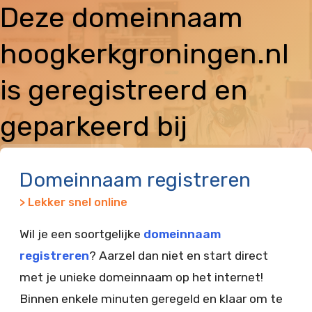
Deze domeinnaam
hoogkerkgroningen.nl
is geregistreerd en
geparkeerd bij
Vimexx
Domeinnaam registreren
> Lekker snel online
Wil je een soortgelijke
domeinnaam
registreren
? Aarzel dan niet en start direct
met je unieke domeinnaam op het internet!
Binnen enkele minuten geregeld en klaar om te