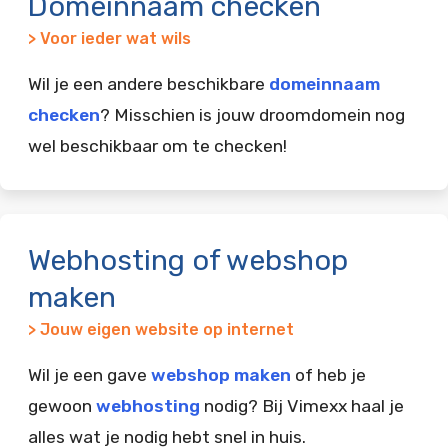
Domeinnaam checken
> Voor ieder wat wils
Wil je een andere beschikbare
domeinnaam
checken
? Misschien is jouw droomdomein nog
wel beschikbaar om te checken!
Webhosting of webshop
maken
> Jouw eigen website op internet
Wil je een gave
webshop maken
of heb je
gewoon
webhosting
nodig? Bij Vimexx haal je
alles wat je nodig hebt snel in huis.