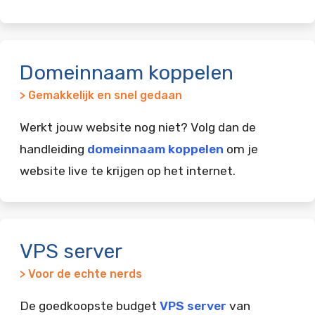
Domeinnaam koppelen
> Gemakkelijk en snel gedaan
Werkt jouw website nog niet? Volg dan de
handleiding
domeinnaam koppelen
om je
website live te krijgen op het internet.
VPS server
> Voor de echte nerds
De goedkoopste budget
VPS server
van