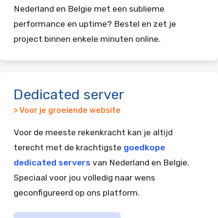
Nederland en Belgie met een sublieme
performance en uptime? Bestel en zet je
project binnen enkele minuten online.
Dedicated server
> Voor je groeiende website
Voor de meeste rekenkracht kan je altijd
terecht met de krachtigste
goedkope
dedicated servers
van Nederland en Belgie.
Speciaal voor jou volledig naar wens
geconfigureerd op ons platform.